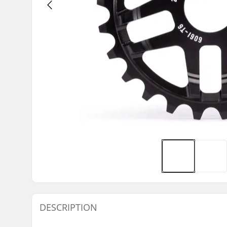
DESCRIPTION