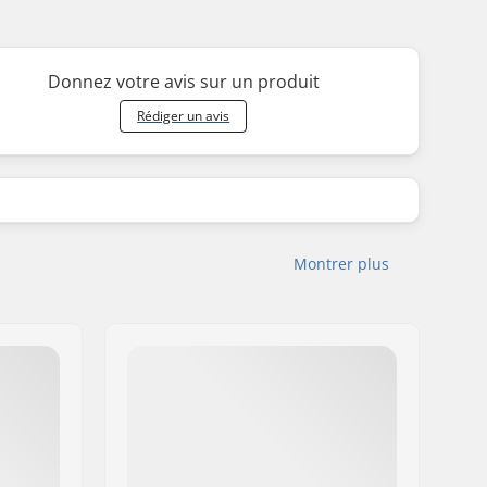
Donnez votre avis sur un produit
Rédiger un avis
Montrer plus