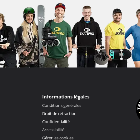
Informations légales
Conditions générales
Droit de rétraction
Confidentialité
Accessibilité
Gérer les cookies