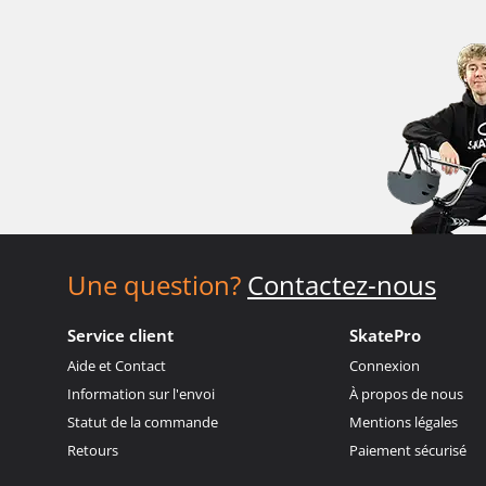
Une question?
Contactez-nous
Service client
SkatePro
Aide et Contact
Connexion
Information sur l'envoi
À propos de nous
Statut de la commande
Mentions légales
Retours
Paiement sécurisé