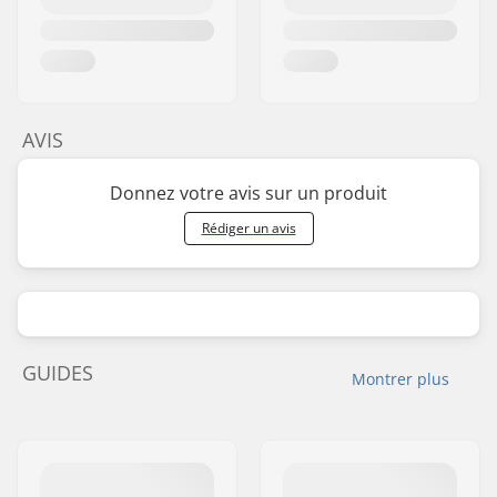
AVIS
Donnez votre avis sur un produit
Rédiger un avis
GUIDES
Montrer plus