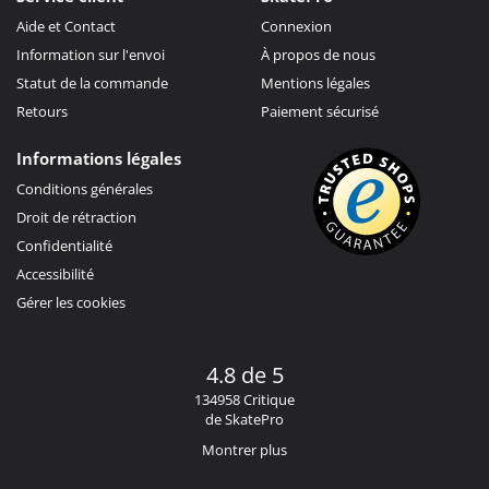
Aide et Contact
Connexion
Information sur l'envoi
À propos de nous
Statut de la commande
Mentions légales
Retours
Paiement sécurisé
Informations légales
Conditions générales
Droit de rétraction
Confidentialité
Accessibilité
Gérer les cookies
4.8 de 5
134958 Critique
de SkatePro
Montrer plus