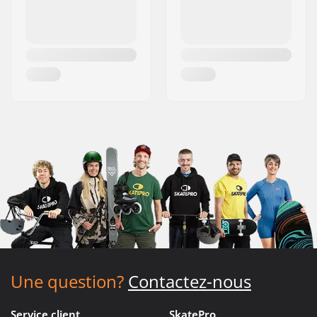
Une question?
Contactez-nous
Service client
SkatePro