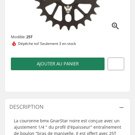
Modèle:
25T
Dépêche toi!
Seulement 3 en stock
AJOUTER AU PANIER
DESCRIPTION
La couronne bmx GnarStar noire est conçue avec un
ajustement 1/4 " du profil d'épaisseur" entraînement
de boulon "bras de manivelle. Il est offert avec 25T