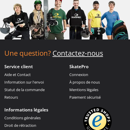
Une question?
Contactez-nous
Service client
SkatePro
Aide et Contact
Connexion
Information sur l'envoi
À propos de nous
Statut de la commande
Mentions légales
Retours
Paiement sécurisé
Informations légales
Conditions générales
Droit de rétraction