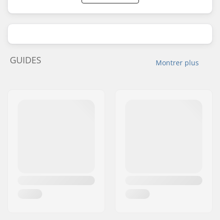
GUIDES
Montrer plus