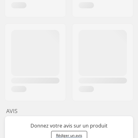
AVIS
Donnez votre avis sur un produit
Rédiger un avis