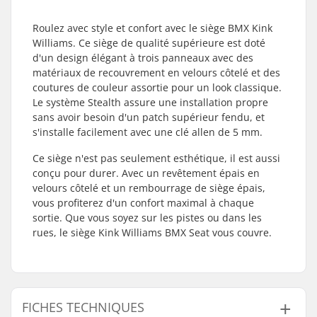
Roulez avec style et confort avec le siège BMX Kink
Williams. Ce siège de qualité supérieure est doté
d'un design élégant à trois panneaux avec des
matériaux de recouvrement en velours côtelé et des
coutures de couleur assortie pour un look classique.
Le système Stealth assure une installation propre
sans avoir besoin d'un patch supérieur fendu, et
s'installe facilement avec une clé allen de 5 mm.
Ce siège n'est pas seulement esthétique, il est aussi
conçu pour durer. Avec un revêtement épais en
velours côtelé et un rembourrage de siège épais,
vous profiterez d'un confort maximal à chaque
sortie. Que vous soyez sur les pistes ou dans les
rues, le siège Kink Williams BMX Seat vous couvre.
FICHES TECHNIQUES