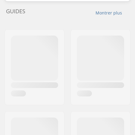
GUIDES
Montrer plus