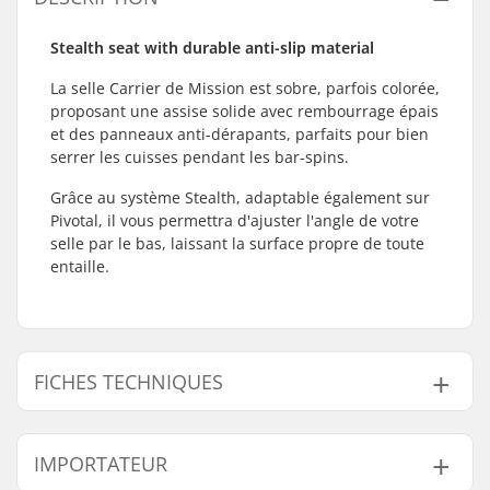
Stealth seat with durable anti-slip material
La selle Carrier de Mission est sobre, parfois colorée,
proposant une assise solide avec rembourrage épais
et des panneaux anti-dérapants, parfaits pour bien
serrer les cuisses pendant les bar-spins.
Grâce au système Stealth, adaptable également sur
Pivotal, il vous permettra d'ajuster l'angle de votre
selle par le bas, laissant la surface propre de toute
entaille.
FICHES TECHNIQUES
Revêtement
Anti-Dérapant
IMPORTATEUR
Supérieur :