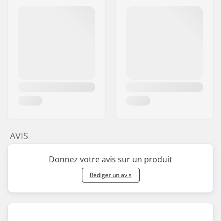
AVIS
Donnez votre avis sur un produit
Rédiger un avis