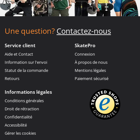
Une question?
Contactez-nous
Service client
SkatePro
Aide et Contact
Connexion
Information sur l'envoi
À propos de nous
Statut de la commande
Mentions légales
Retours
Paiement sécurisé
Informations légales
Conditions générales
Droit de rétraction
Confidentialité
Accessibilité
Gérer les cookies