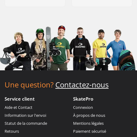
Une question?
Contactez-nous
Service client
SkatePro
Aide et Contact
Connexion
Information sur l'envoi
À propos de nous
Statut de la commande
Mentions légales
Retours
Paiement sécurisé