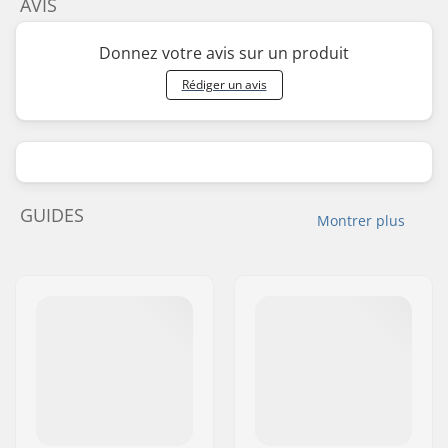
AVIS
Donnez votre avis sur un produit
Rédiger un avis
GUIDES
Montrer plus