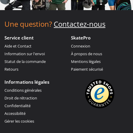
Une question?
Contactez-nous
Service client
SkatePro
Aide et Contact
Connexion
Information sur l'envoi
À propos de nous
Statut de la commande
Mentions légales
Retours
Paiement sécurisé
Informations légales
Conditions générales
Droit de rétraction
Confidentialité
Accessibilité
Gérer les cookies