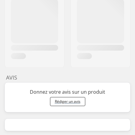
AVIS
Donnez votre avis sur un produit
Rédiger un avis