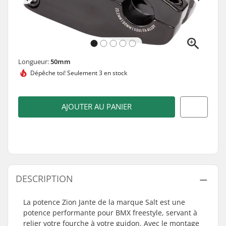
Longueur:
50mm
Dépêche toi!
Seulement 3 en stock
AJOUTER AU PANIER
DESCRIPTION
La potence Zion Jante de la marque Salt est une
potence performante pour BMX freestyle, servant à
relier votre fourche à votre guidon. Avec le montage