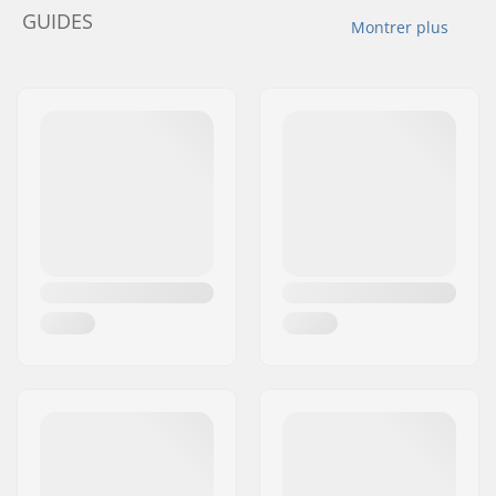
GUIDES
Montrer plus