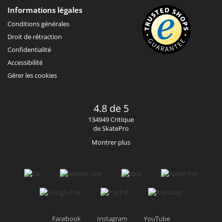
Informations légales
Conditions générales
Droit de rétraction
Confidentialité
Accessibilité
Gérer les cookies
4.8 de 5
134949 Critique
de SkatePro
Montrer plus
Facebook
Instagram
YouTube