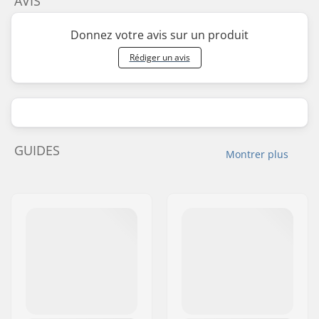
AVIS
Donnez votre avis sur un produit
Rédiger un avis
GUIDES
Montrer plus