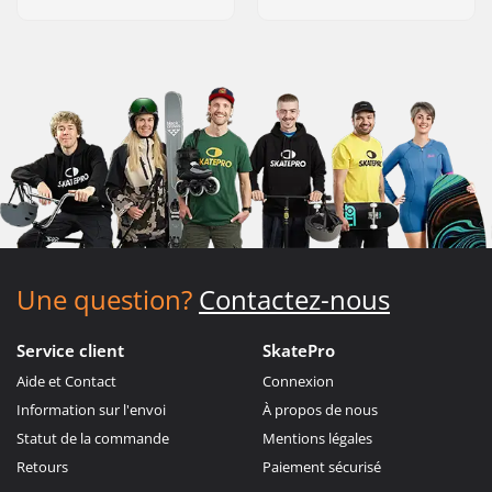
Une question?
Contactez-nous
Service client
SkatePro
Aide et Contact
Connexion
Information sur l'envoi
À propos de nous
Statut de la commande
Mentions légales
Retours
Paiement sécurisé