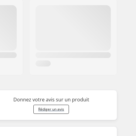
Donnez votre avis sur un produit
Rédiger un avis