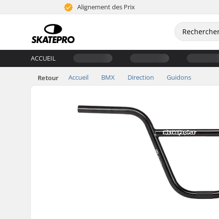
Alignement des Prix
ACCUEIL
Accueil
BMX
Direction
Guidons
Retour