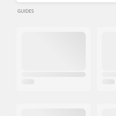
GUIDES