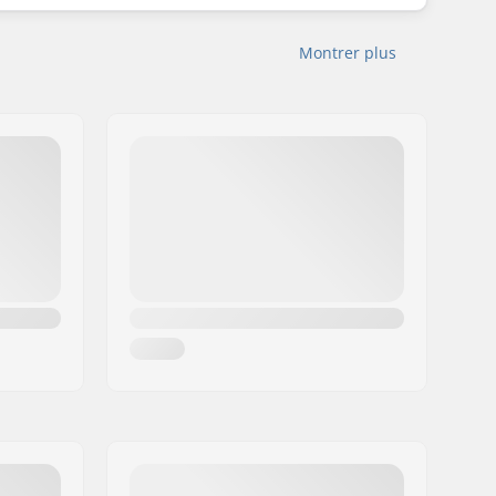
Montrer plus