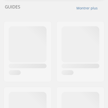
GUIDES
Montrer plus