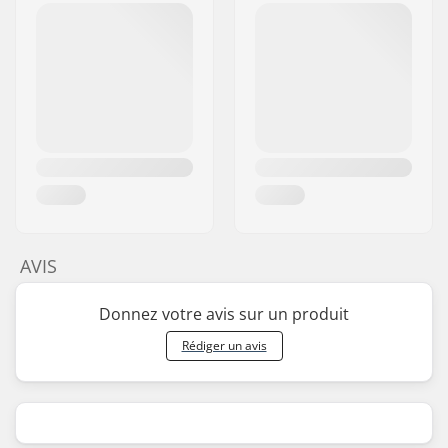
AVIS
Donnez votre avis sur un produit
Rédiger un avis