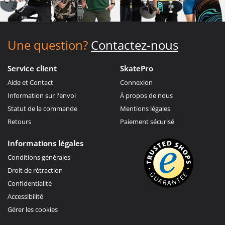
Une question?
Contactez-nous
Service client
SkatePro
Aide et Contact
Connexion
Information sur l'envoi
À propos de nous
Statut de la commande
Mentions légales
Retours
Paiement sécurisé
Informations légales
Conditions générales
Droit de rétraction
Confidentialité
Accessibilité
Gérer les cookies