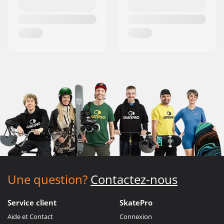
Une question?
Contactez-nous
Service client
SkatePro
Aide et Contact
Connexion