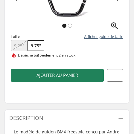
Taille
Afficher guide de taille
9.25"
9.75"
Dépêche toi!
Seulement 2 en stock
AJOUTER AU PANIER
DESCRIPTION
Le modèle de guidon BMX freestyle conçu par Andre