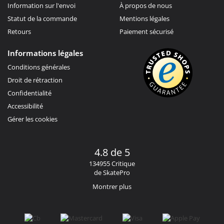
Information sur l'envoi
À propos de nous
Statut de la commande
Mentions légales
Retours
Paiement sécurisé
Informations légales
Conditions générales
Droit de rétraction
Confidentialité
Accessibilité
Gérer les cookies
4.8 de 5
134955 Critique
de SkatePro
Montrer plus