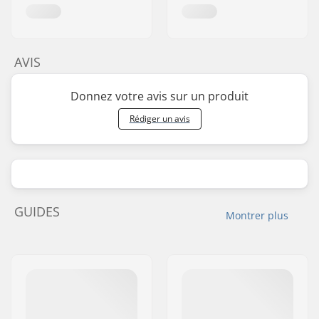
AVIS
Donnez votre avis sur un produit
Rédiger un avis
GUIDES
Montrer plus