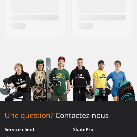
Une question?
Contactez-nous
Service client
SkatePro