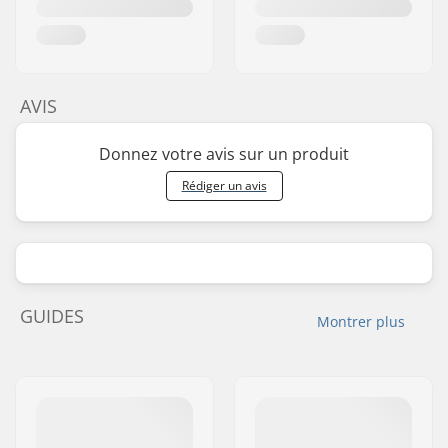
AVIS
Donnez votre avis sur un produit
Rédiger un avis
GUIDES
Montrer plus