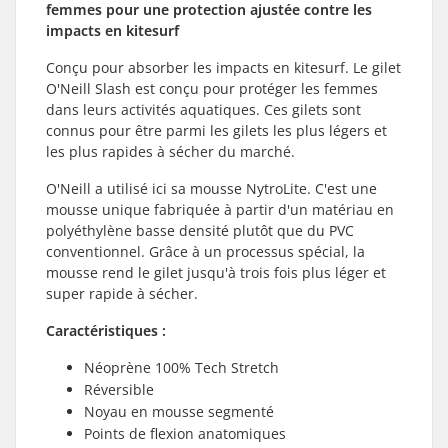
femmes pour une protection ajustée contre les
impacts en kitesurf
Conçu pour absorber les impacts en kitesurf. Le gilet
O'Neill Slash est conçu pour protéger les femmes
dans leurs activités aquatiques. Ces gilets sont
connus pour être parmi les gilets les plus légers et
les plus rapides à sécher du marché.
O'Neill a utilisé ici sa mousse NytroLite. C'est une
mousse unique fabriquée à partir d'un matériau en
polyéthylène basse densité plutôt que du PVC
conventionnel. Grâce à un processus spécial, la
mousse rend le gilet jusqu'à trois fois plus léger et
super rapide à sécher.
Caractéristiques :
Néoprène 100% Tech Stretch
Réversible
Noyau en mousse segmenté
Points de flexion anatomiques