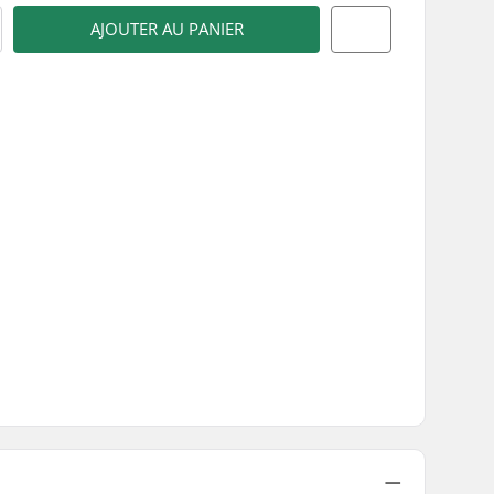
AJOUTER AU PANIER