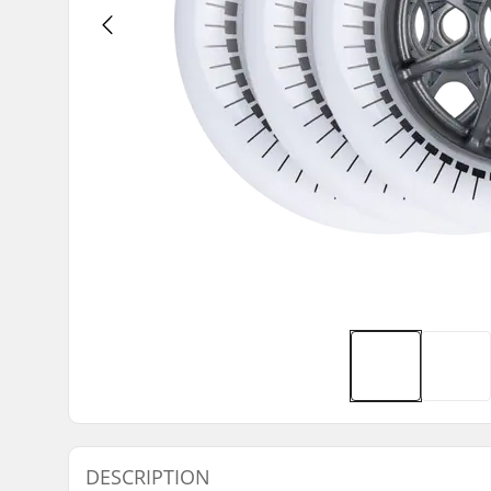
DESCRIPTION