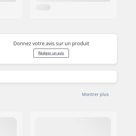
Donnez votre avis sur un produit
Rédiger un avis
Montrer plus