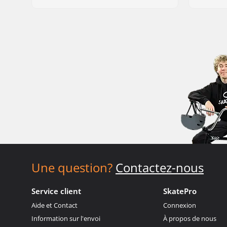
Une question?
Contactez-nous
Service client
SkatePro
Aide et Contact
Connexion
Information sur l'envoi
À propos de nous