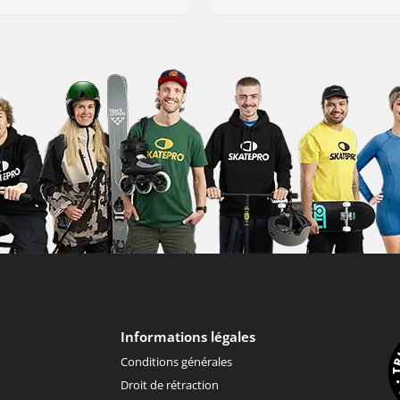
Informations légales
Conditions générales
Droit de rétraction