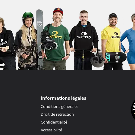
Informations légales
Conditions générales
Droit de rétraction
Confidentialité
Accessibilité