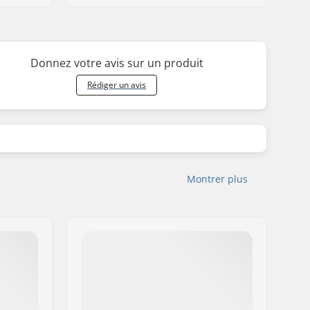
Donnez votre avis sur un produit
Rédiger un avis
Montrer plus