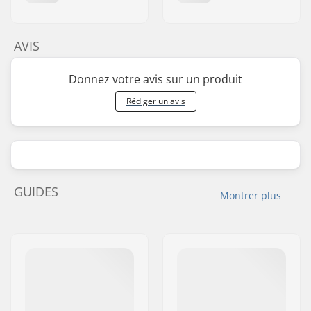
AVIS
Donnez votre avis sur un produit
Rédiger un avis
GUIDES
Montrer plus