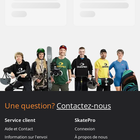
Une question?
Contactez-nous
Service client
SkatePro
Aide et Contact
Connexion
Information sur l'envoi
À propos de nous