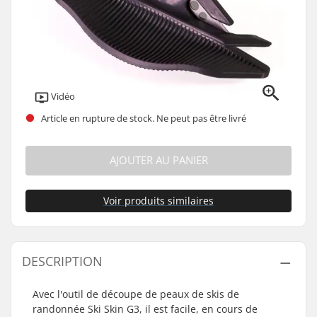
Vidéo
Article en rupture de stock. Ne peut pas être livré
AJOUTER AU PANIER
Voir produits similaires
DESCRIPTION
Avec l'outil de découpe de peaux de skis de
randonnée Ski Skin G3, il est facile, en cours de