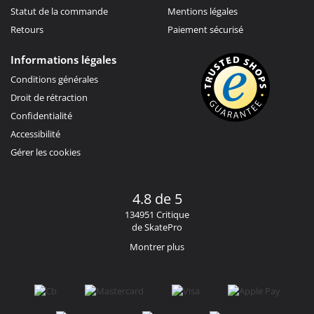
Statut de la commande
Mentions légales
Retours
Paiement sécurisé
Informations légales
Conditions générales
Droit de rétraction
Confidentialité
Accessibilité
Gérer les cookies
4.8 de 5
134951 Critique
de SkatePro
Montrer plus