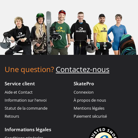
Une question?
Contactez-nous
Service client
SkatePro
Aide et Contact
Connexion
Information sur l'envoi
À propos de nous
Statut de la commande
Mentions légales
Retours
Paiement sécurisé
Informations légales