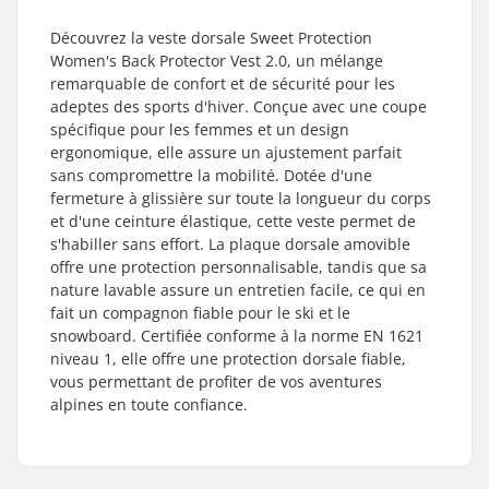
Découvrez la veste dorsale Sweet Protection
Women's Back Protector Vest 2.0, un mélange
remarquable de confort et de sécurité pour les
adeptes des sports d'hiver. Conçue avec une coupe
spécifique pour les femmes et un design
ergonomique, elle assure un ajustement parfait
sans compromettre la mobilité. Dotée d'une
fermeture à glissière sur toute la longueur du corps
et d'une ceinture élastique, cette veste permet de
s'habiller sans effort. La plaque dorsale amovible
offre une protection personnalisable, tandis que sa
nature lavable assure un entretien facile, ce qui en
fait un compagnon fiable pour le ski et le
snowboard. Certifiée conforme à la norme EN 1621
niveau 1, elle offre une protection dorsale fiable,
vous permettant de profiter de vos aventures
alpines en toute confiance.