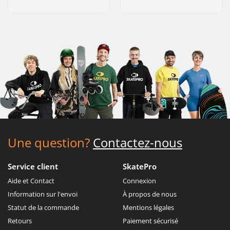
Une question?
Contactez-nous
Service client
SkatePro
Aide et Contact
Connexion
Information sur l'envoi
À propos de nous
Statut de la commande
Mentions légales
Retours
Paiement sécurisé