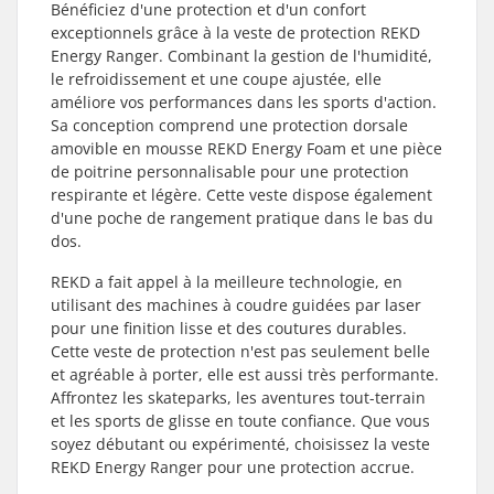
Bénéficiez d'une protection et d'un confort
exceptionnels grâce à la veste de protection REKD
Energy Ranger. Combinant la gestion de l'humidité,
le refroidissement et une coupe ajustée, elle
améliore vos performances dans les sports d'action.
Sa conception comprend une protection dorsale
amovible en mousse REKD Energy Foam et une pièce
de poitrine personnalisable pour une protection
respirante et légère. Cette veste dispose également
d'une poche de rangement pratique dans le bas du
dos.
REKD a fait appel à la meilleure technologie, en
utilisant des machines à coudre guidées par laser
pour une finition lisse et des coutures durables.
Cette veste de protection n'est pas seulement belle
et agréable à porter, elle est aussi très performante.
Affrontez les skateparks, les aventures tout-terrain
et les sports de glisse en toute confiance. Que vous
soyez débutant ou expérimenté, choisissez la veste
REKD Energy Ranger pour une protection accrue.