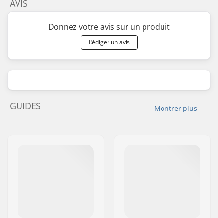
AVIS
Donnez votre avis sur un produit
Rédiger un avis
GUIDES
Montrer plus