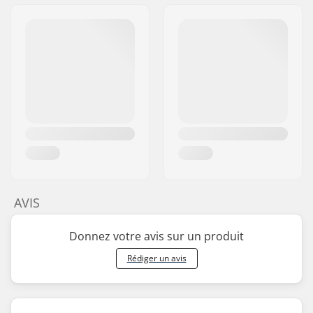
AVIS
Donnez votre avis sur un produit
Rédiger un avis