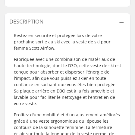
DESCRIPTION
Restez en sécurité et protégée lors de votre
prochaine sortie au ski avec la veste de ski pour
femme Scott Airflow.
Fabriquée avec une combinaison de matériaux de
haute technologie, dont le D3O, cette veste de ski est
conçue pour absorber et disperser l'énergie de
l'impact, afin que vous puissiez skier en toute
confiance en sachant que vous êtes bien protégée.
Sa plaque arrière en D3O est à la fois amovible et
lavable pour faciliter le nettoyage et l'entretien de
votre veste.
Profitez d'une mobilité et d'un ajustement améliorés
grâce à une veste ergonomique qui épouse les
contours de la silhouette féminine. La fermeture
éclair sur toute la longueur de la veste permet de