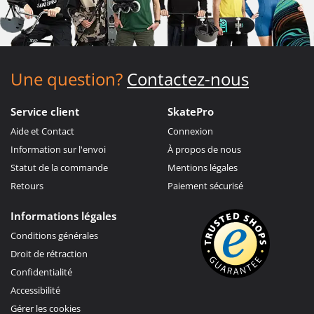
Une question?
Contactez-nous
Service client
SkatePro
Aide et Contact
Connexion
Information sur l'envoi
À propos de nous
Statut de la commande
Mentions légales
Retours
Paiement sécurisé
Informations légales
Conditions générales
Droit de rétraction
Confidentialité
Accessibilité
Gérer les cookies