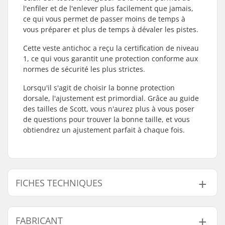
l'enfiler et de l'enlever plus facilement que jamais,
ce qui vous permet de passer moins de temps à
vous préparer et plus de temps à dévaler les pistes.
Cette veste antichoc a reçu la certification de niveau
1, ce qui vous garantit une protection conforme aux
normes de sécurité les plus strictes.
Lorsqu'il s'agit de choisir la bonne protection
dorsale, l'ajustement est primordial. Grâce au guide
des tailles de Scott, vous n'aurez plus à vous poser
de questions pour trouver la bonne taille, et vous
obtiendrez un ajustement parfait à chaque fois.
FICHES TECHNIQUES
Ajustement :
Conçu
FABRICANT
ergonomiquement