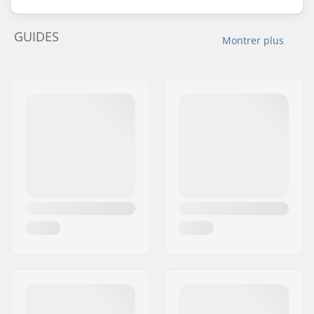
GUIDES
Montrer plus