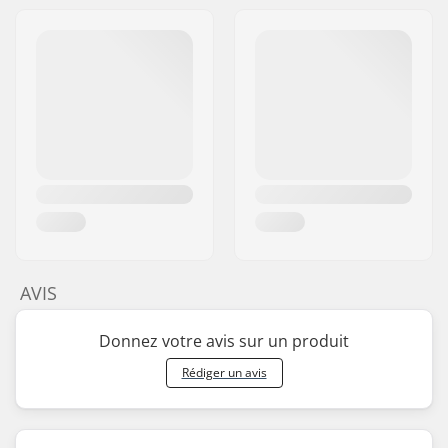
AVIS
Donnez votre avis sur un produit
Rédiger un avis