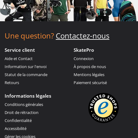
Une question?
Contactez-nous
Service client
SkatePro
Aide et Contact
Connexion
Information sur l'envoi
À propos de nous
Statut de la commande
Mentions légales
Retours
Paiement sécurisé
Informations légales
Conditions générales
Droit de rétraction
Confidentialité
Accessibilité
Gérer les cookies