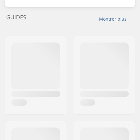
GUIDES
Montrer plus