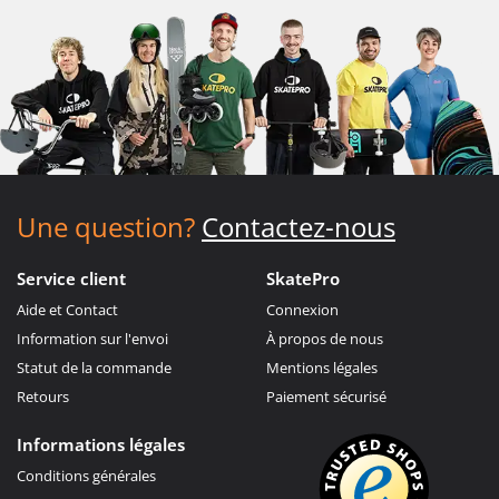
Une question?
Contactez-nous
Service client
SkatePro
Aide et Contact
Connexion
Information sur l'envoi
À propos de nous
Statut de la commande
Mentions légales
Retours
Paiement sécurisé
Informations légales
Conditions générales