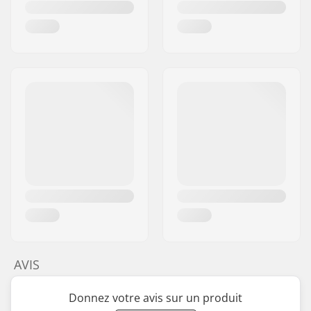
AVIS
Donnez votre avis sur un produit