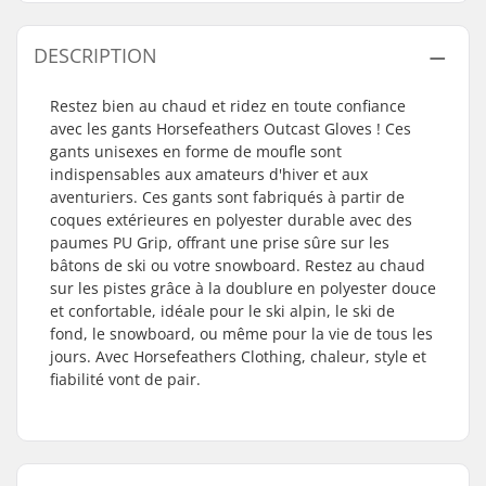
DESCRIPTION
Restez bien au chaud et ridez en toute confiance
avec les gants Horsefeathers Outcast Gloves ! Ces
gants unisexes en forme de moufle sont
indispensables aux amateurs d'hiver et aux
aventuriers. Ces gants sont fabriqués à partir de
coques extérieures en polyester durable avec des
paumes PU Grip, offrant une prise sûre sur les
bâtons de ski ou votre snowboard. Restez au chaud
sur les pistes grâce à la doublure en polyester douce
et confortable, idéale pour le ski alpin, le ski de
fond, le snowboard, ou même pour la vie de tous les
jours. Avec Horsefeathers Clothing, chaleur, style et
fiabilité vont de pair.