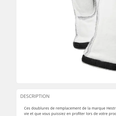
DESCRIPTION
Ces doublures de remplacement de la marque Hestra 
vie et que vous puissiez en profiter lors de votre pro