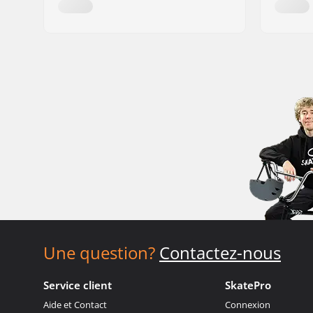
Une question?
Contactez-nous
Service client
SkatePro
Aide et Contact
Connexion