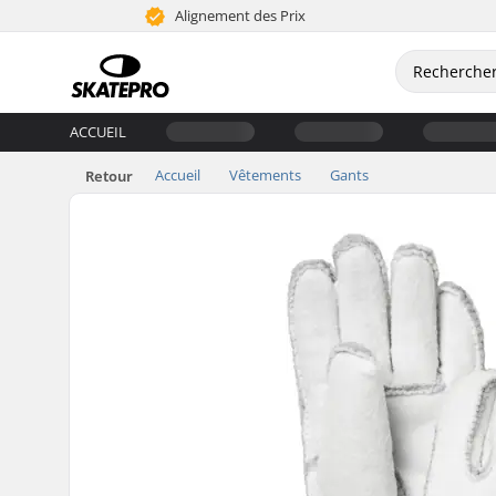
Alignement des Prix
ACCUEIL
Accueil
Vêtements
Gants
Retour