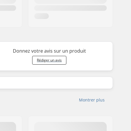
Donnez votre avis sur un produit
Rédiger un avis
Montrer plus