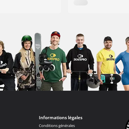
Informations légales
Conditions générales