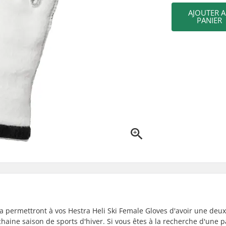
AJOUTER 
PANIER
permettront à vos Hestra Heli Ski Female Gloves d'avoir une deu
chaine saison de sports d'hiver. Si vous êtes à la recherche d'une p