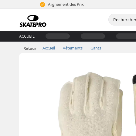
Alignement des Prix
ACCUEIL
Accueil
Vêtements
Gants
Retour