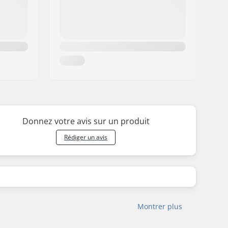
Donnez votre avis sur un produit
Rédiger un avis
Montrer plus