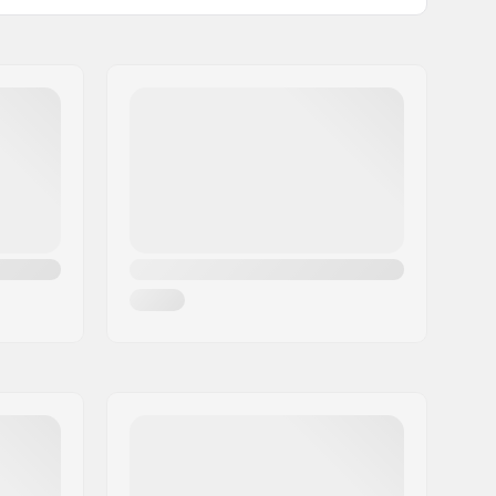
Homme, Unisex