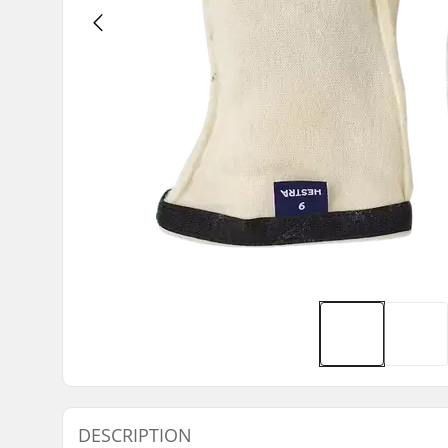
DESCRIPTION