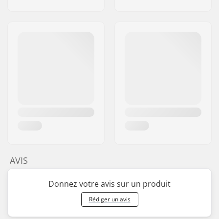
AVIS
Donnez votre avis sur un produit
Rédiger un avis