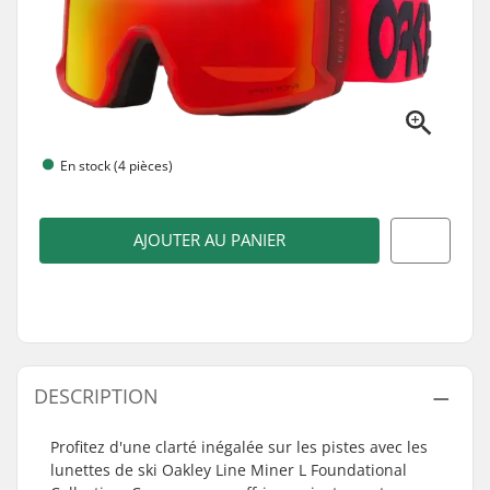
En stock (4 pièces)
AJOUTER AU PANIER
DESCRIPTION
Profitez d'une clarté inégalée sur les pistes avec les
lunettes de ski Oakley Line Miner L Foundational