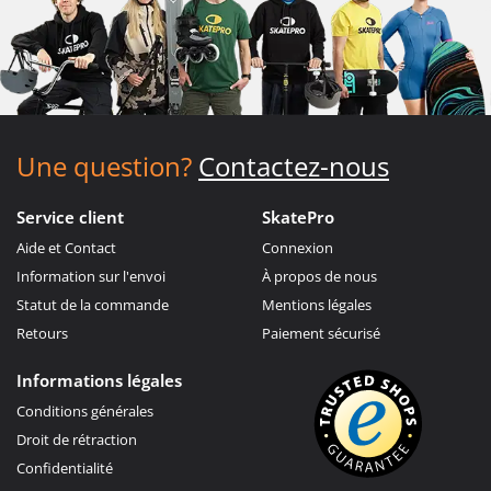
Une question?
Contactez-nous
Service client
SkatePro
Aide et Contact
Connexion
Information sur l'envoi
À propos de nous
Statut de la commande
Mentions légales
Retours
Paiement sécurisé
Informations légales
Conditions générales
Droit de rétraction
Confidentialité