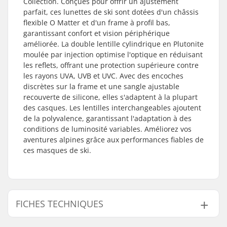
Collection. Conçues pour offrir un ajustement
parfait, ces lunettes de ski sont dotées d'un châssis
flexible O Matter et d'un frame à profil bas,
garantissant confort et vision périphérique
améliorée. La double lentille cylindrique en Plutonite
moulée par injection optimise l'optique en réduisant
les reflets, offrant une protection supérieure contre
les rayons UVA, UVB et UVC. Avec des encoches
discrètes sur la frame et une sangle ajustable
recouverte de silicone, elles s'adaptent à la plupart
des casques. Les lentilles interchangeables ajoutent
de la polyvalence, garantissant l'adaptation à des
conditions de luminosité variables. Améliorez vos
aventures alpines grâce aux performances fiables de
ces masques de ski.
FICHES TECHNIQUES