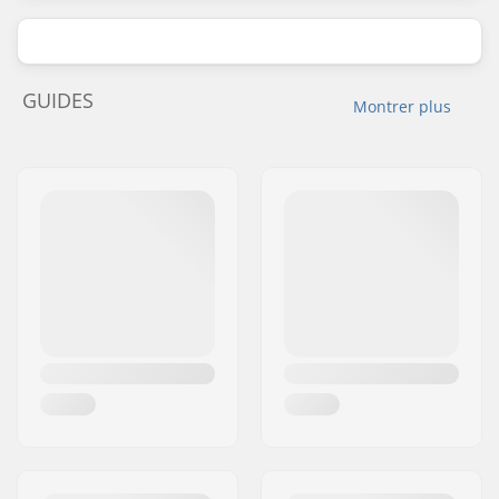
GUIDES
Montrer plus