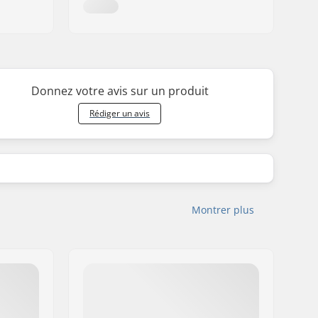
Donnez votre avis sur un produit
Rédiger un avis
Montrer plus