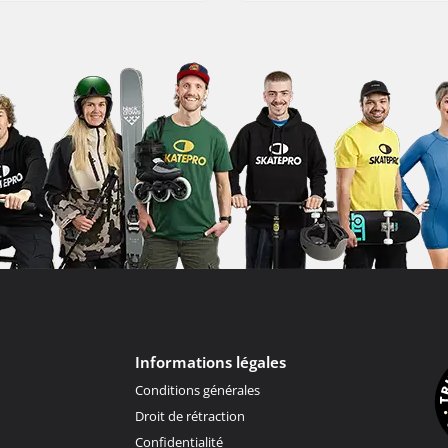
Informations légales
Conditions générales
Droit de rétraction
Confidentialité