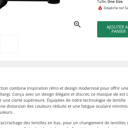
Taille:
One Size
Dépêche toi!
Se
AJOUTER 
PANIER
tion combine inspiration rétro et design modernisé pour offrir un
largi. Conçu avec un design élégant et discret, ce masque ski est 
r une clarté supérieure. Équipées de notre technologie de lentille
une distorsion des couleurs réduite et une fatigue oculaire minimis
uleurs.
'accrochage des lentilles en bas, pour un changement de lentilles 