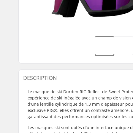
DESCRIPTION
Le masque de ski Durden RIG Reflect de Sweet Protec
expérience de ski inégalée avec un champ de vision é
d'une lentille cylindrique de 1,3 mm d'épaisseur pou
exclusive RIG®, elles offrent un contraste amélioré, 
garantissant des performances optimisées sur les co
Les masques ski sont dotés d'une interface unique d