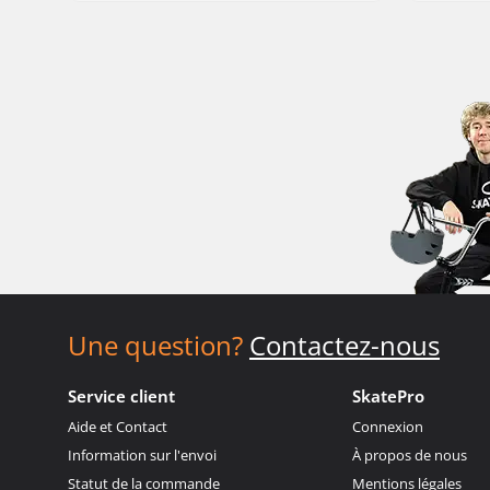
Une question?
Contactez-nous
Service client
SkatePro
Aide et Contact
Connexion
Information sur l'envoi
À propos de nous
Statut de la commande
Mentions légales