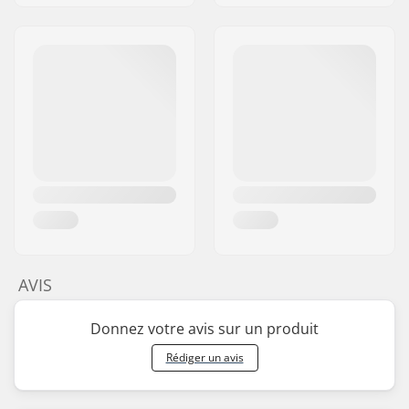
AVIS
Donnez votre avis sur un produit
Rédiger un avis