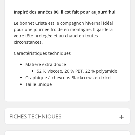
Inspiré des années 80, il est fait pour aujourd'hui.
Le bonnet Crista est le compagnon hivernal idéal
pour une journée froide en montagne. Il gardera
votre tête protégée et au chaud en toutes
circonstances.
Caractéristiques techniques
Matière extra douce
52 % viscose, 26 % PBT, 22 % polyamide
Graphique à chevrons Blackcrows en tricot
Taille unique
FICHES TECHNIQUES
Sexe:
Homme, Femme,