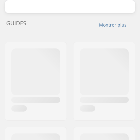
GUIDES
Montrer plus