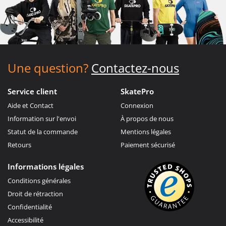
Une question?
Contactez-nous
Service client
SkatePro
Aide et Contact
Connexion
Information sur l'envoi
À propos de nous
Statut de la commande
Mentions légales
Retours
Paiement sécurisé
Informations légales
Conditions générales
Droit de rétraction
Confidentialité
Accessibilité