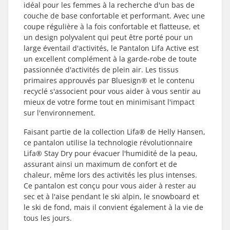
idéal pour les femmes à la recherche d'un bas de
couche de base confortable et performant. Avec une
coupe régulière à la fois confortable et flatteuse, et
un design polyvalent qui peut être porté pour un
large éventail d'activités, le Pantalon Lifa Active est
un excellent complément à la garde-robe de toute
passionnée d'activités de plein air. Les tissus
primaires approuvés par Bluesign® et le contenu
recyclé s'associent pour vous aider à vous sentir au
mieux de votre forme tout en minimisant l'impact
sur l'environnement.
Faisant partie de la collection Lifa® de Helly Hansen,
ce pantalon utilise la technologie révolutionnaire
Lifa® Stay Dry pour évacuer l'humidité de la peau,
assurant ainsi un maximum de confort et de
chaleur, même lors des activités les plus intenses.
Ce pantalon est conçu pour vous aider à rester au
sec et à l'aise pendant le ski alpin, le snowboard et
le ski de fond, mais il convient également à la vie de
tous les jours.