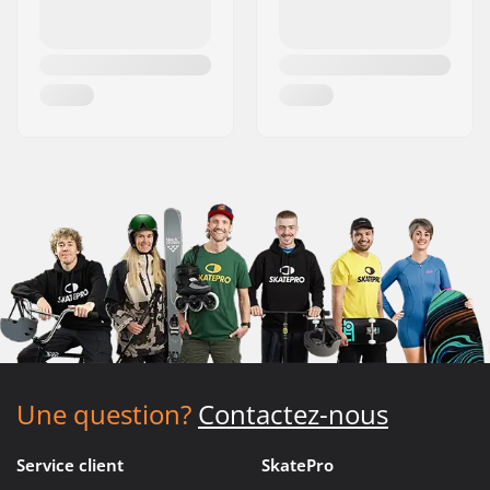
Une question?
Contactez-nous
Service client
SkatePro