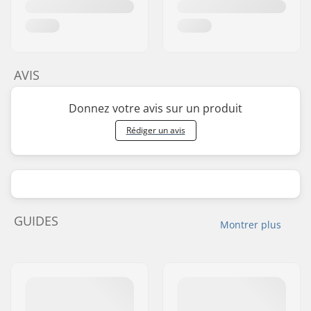
AVIS
Donnez votre avis sur un produit
Rédiger un avis
GUIDES
Montrer plus