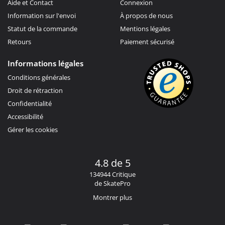
Aide et Contact
Connexion
Information sur l'envoi
À propos de nous
Statut de la commande
Mentions légales
Retours
Paiement sécurisé
Informations légales
Conditions générales
Droit de rétraction
Confidentialité
Accessibilité
Gérer les cookies
4.8 de 5
134944 Critique
de SkatePro
Montrer plus