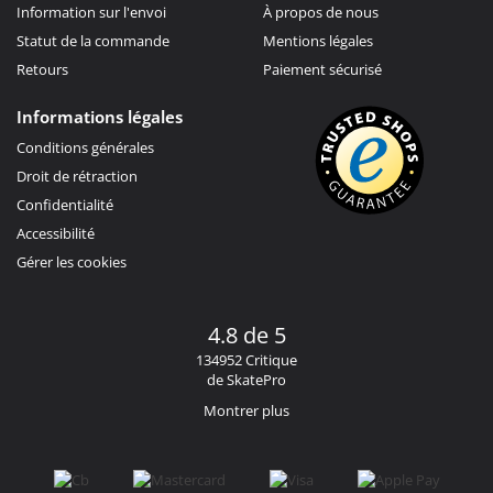
Information sur l'envoi
À propos de nous
Statut de la commande
Mentions légales
Retours
Paiement sécurisé
Informations légales
Conditions générales
Droit de rétraction
Confidentialité
Accessibilité
Gérer les cookies
4.8 de 5
134952 Critique
de SkatePro
Montrer plus