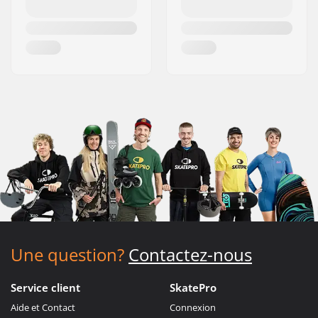
Une question?
Contactez-nous
Service client
SkatePro
Aide et Contact
Connexion