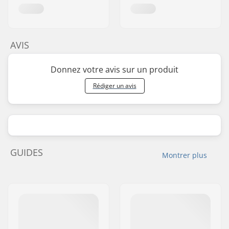
AVIS
Donnez votre avis sur un produit
Rédiger un avis
GUIDES
Montrer plus