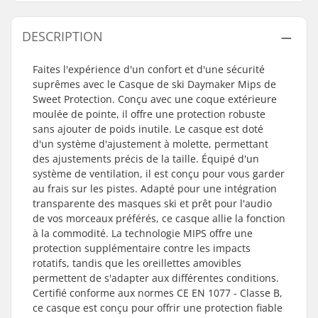
DESCRIPTION
Faites l'expérience d'un confort et d'une sécurité
suprêmes avec le Casque de ski Daymaker Mips de
Sweet Protection. Conçu avec une coque extérieure
moulée de pointe, il offre une protection robuste
sans ajouter de poids inutile. Le casque est doté
d'un système d'ajustement à molette, permettant
des ajustements précis de la taille. Équipé d'un
système de ventilation, il est conçu pour vous garder
au frais sur les pistes. Adapté pour une intégration
transparente des masques ski et prêt pour l'audio
de vos morceaux préférés, ce casque allie la fonction
à la commodité. La technologie MIPS offre une
protection supplémentaire contre les impacts
rotatifs, tandis que les oreillettes amovibles
permettent de s'adapter aux différentes conditions.
Certifié conforme aux normes CE EN 1077 - Classe B,
ce casque est conçu pour offrir une protection fiable