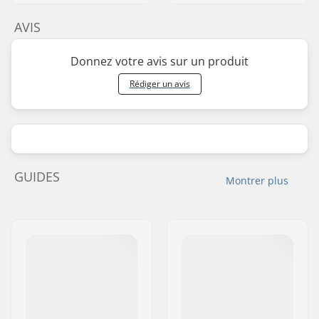
AVIS
Donnez votre avis sur un produit
Rédiger un avis
GUIDES
Montrer plus