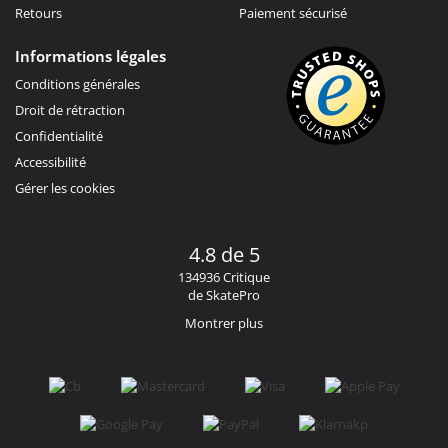
Retours
Paiement sécurisé
Informations légales
Conditions générales
Droit de rétraction
Confidentialité
Accessibilité
Gérer les cookies
4.8 de 5
134936 Critique
de SkatePro
Montrer plus