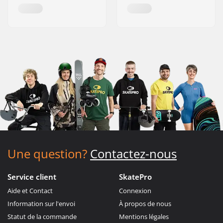
Une question?
Contactez-nous
Service client
SkatePro
Aide et Contact
Connexion
Information sur l'envoi
À propos de nous
Statut de la commande
Mentions légales