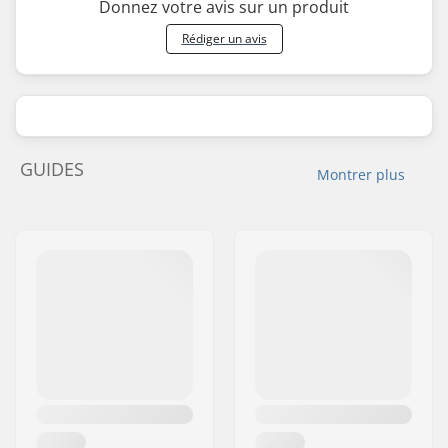
Donnez votre avis sur un produit
Rédiger un avis
GUIDES
Montrer plus