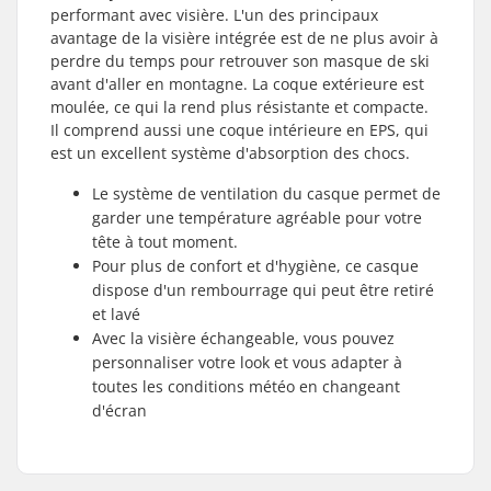
performant avec visière. L'un des principaux
avantage de la visière intégrée est de ne plus avoir à
perdre du temps pour retrouver son masque de ski
avant d'aller en montagne. La coque extérieure est
moulée, ce qui la rend plus résistante et compacte.
Il comprend aussi une coque intérieure en EPS, qui
est un excellent système d'absorption des chocs.
Le système de ventilation du casque permet de
garder une température agréable pour votre
tête à tout moment.
Pour plus de confort et d'hygiène, ce casque
dispose d'un rembourrage qui peut être retiré
et lavé
Avec la visière échangeable, vous pouvez
personnaliser votre look et vous adapter à
toutes les conditions météo en changeant
d'écran