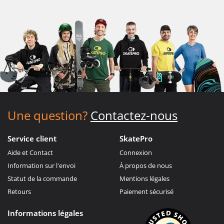
Une question?
Contactez-nous
Service client
SkatePro
Aide et Contact
Connexion
Information sur l'envoi
À propos de nous
Statut de la commande
Mentions légales
Retours
Paiement sécurisé
Informations légales