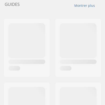
GUIDES
Montrer plus