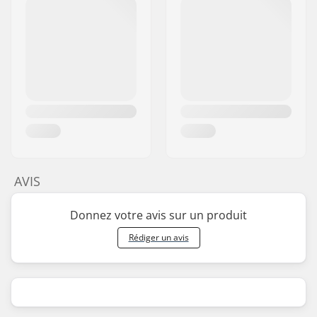
AVIS
Donnez votre avis sur un produit
Rédiger un avis