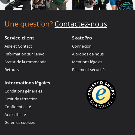
Une question?
Contactez-nous
Service client
SkatePro
Aide et Contact
Connexion
Information sur l'envoi
À propos de nous
Statut de la commande
Mentions légales
Retours
Paiement sécurisé
Informations légales
Conditions générales
Droit de rétraction
Confidentialité
Accessibilité
Gérer les cookies