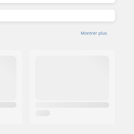
Montrer plus