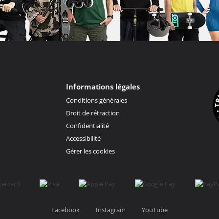
Informations légales
Conditions générales
Droit de rétraction
Confidentialité
Accessibilité
Gérer les cookies
Facebook
Instagram
YouTube