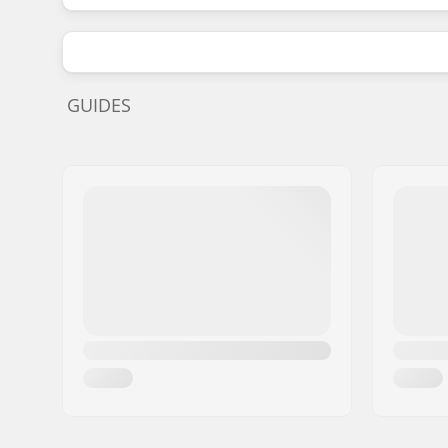
GUIDES