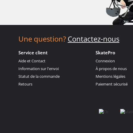
Une question?
Contactez-nous
Service client
SkatePro
Aide et Contact
Connexion
Information sur l'envoi
À propos de nous
Statut de la commande
Mentions légales
Retours
Paiement sécurisé