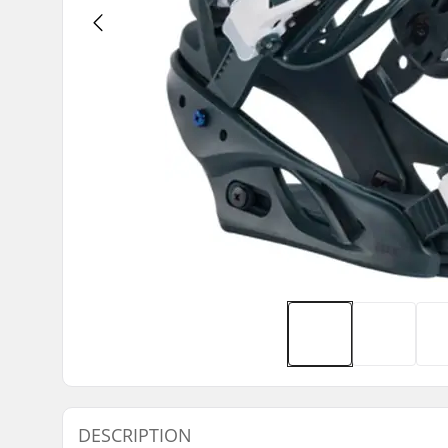
DESCRIPTION