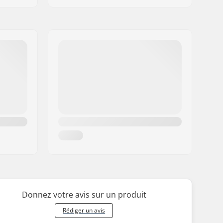
Donnez votre avis sur un produit
Rédiger un avis