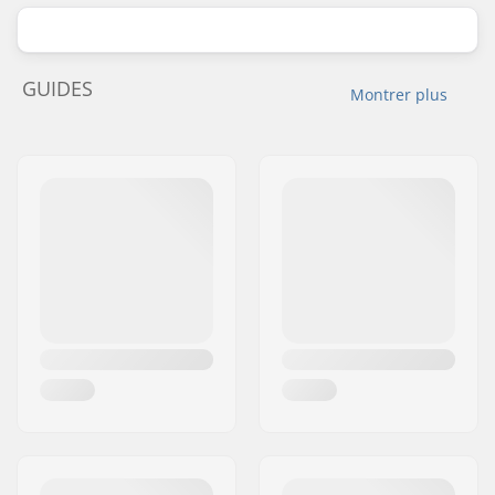
GUIDES
Montrer plus