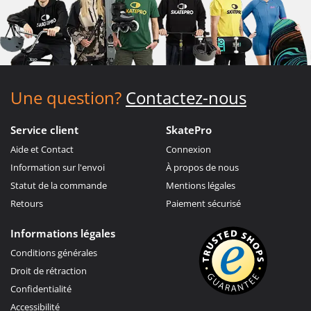
Une question?
Contactez-nous
Service client
SkatePro
Aide et Contact
Connexion
Information sur l'envoi
À propos de nous
Statut de la commande
Mentions légales
Retours
Paiement sécurisé
Informations légales
Conditions générales
Droit de rétraction
Confidentialité
Accessibilité