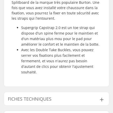
Splitboard de la marque très populaire Burton. Une
fois que vous avez installé votre chaussure dans la
fixation, vous pourrez la fixer en toute sécurité avec
les straps qui l'entourent.
Supergrip Capstrap 2.0 est un toe strap qui
dispose d'un spine ferme pour le maintien et
d'un matériau plus mou pour le pad pour
améliorer le confort et le maintien de la botte.
Avec les Double Take Buckles, vous pouvez
serrer vos fixations plus facilement et
fermement, et vous n'aurez pas besoin
d'autant de clics pour obtenir l'ajustement
souhaité.
FICHES TECHNIQUES
Flex:
Hard