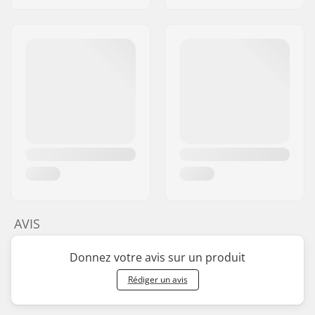
AVIS
Donnez votre avis sur un produit
Rédiger un avis