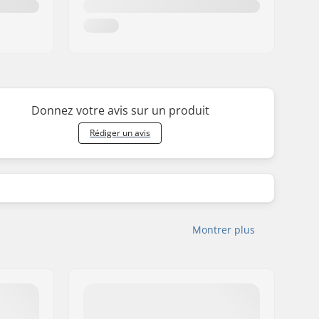
Donnez votre avis sur un produit
Rédiger un avis
Montrer plus