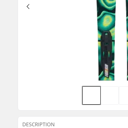
DESCRIPTION