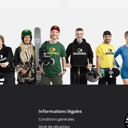
Informations légales
Conditions générales
Droit de rétraction