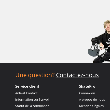
Une question?
Contactez-nous
Service client
SkatePro
Aide et Contact
Connexion
Information sur l'envoi
À propos de nous
Statut de la commande
Mentions légales