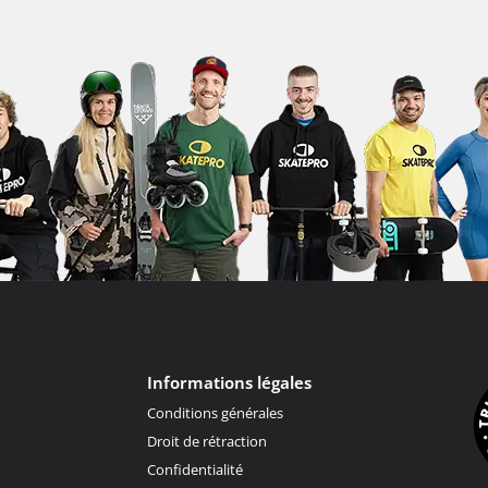
Informations légales
Conditions générales
Droit de rétraction
Confidentialité