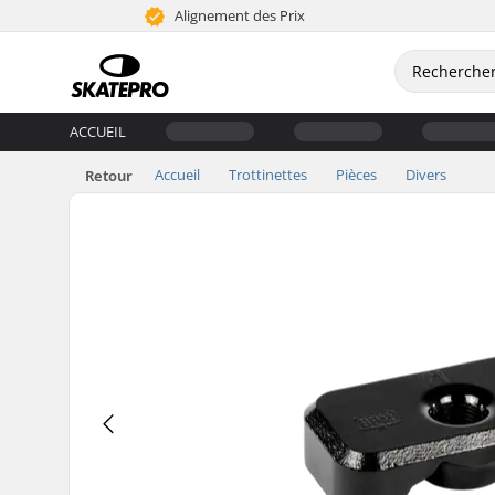
Alignement des Prix
ACCUEIL
Accueil
Trottinettes
Pièces
Divers
Retour