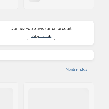
Donnez votre avis sur un produit
Rédiger un avis
Montrer plus