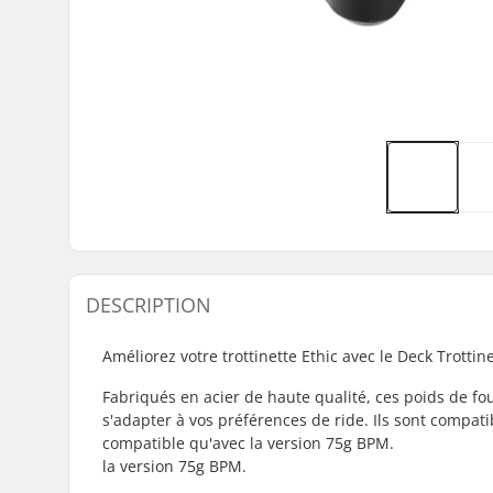
DESCRIPTION
Améliorez votre trottinette Ethic avec le Deck Trotti
Fabriqués en acier de haute qualité, ces poids de fo
s'adapter à vos préférences de ride. Ils sont compatib
compatible qu'avec la version 75g BPM.
la version 75g BPM.