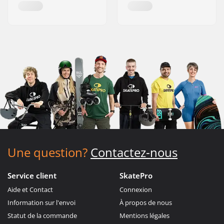
Une question?
Contactez-nous
Service client
SkatePro
Aide et Contact
Connexion
Information sur l'envoi
À propos de nous
Statut de la commande
Mentions légales