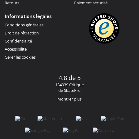
Retours
Paiement sécurisé
Informations légales
Conditions générales
Droit de rétraction
Confidentialité
Accessibilité
Gérer les cookies
4.8 de 5
134939 Critique
de SkatePro
Montrer plus