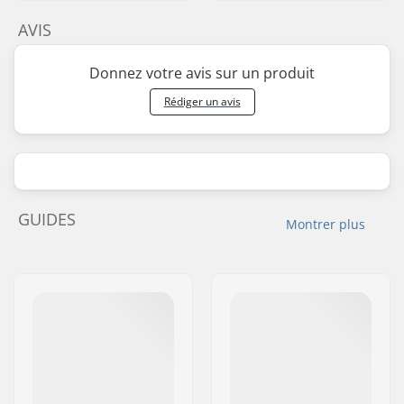
AVIS
Donnez votre avis sur un produit
Rédiger un avis
GUIDES
Montrer plus