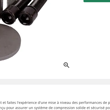
t et faites l'expérience d'une mise à niveau des performances de 
 conçu pour assurer un système de compression solide et sécurisé po