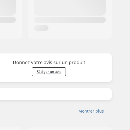
Donnez votre avis sur un produit
Rédiger un avis
Montrer plus