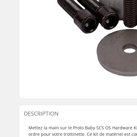
DESCRIPTION
Mettez la main sur le Proto Baby SCS OS Hardware Ki
ordre pour votre trottinette. Ce kit de matériel est