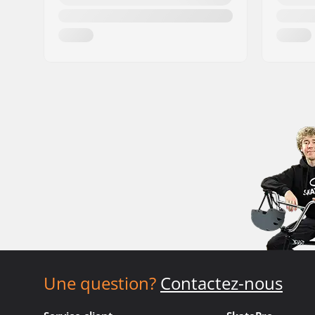
Une question?
Contactez-nous