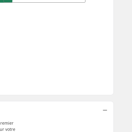
premier
ur votre