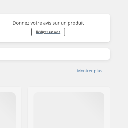
Donnez votre avis sur un produit
Rédiger un avis
Montrer plus