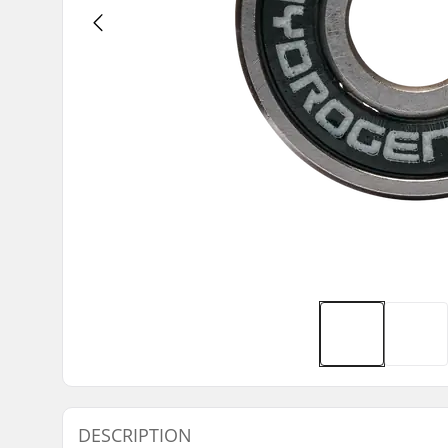
DESCRIPTION