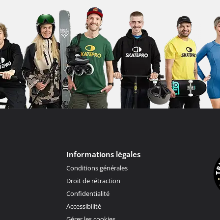
Informations légales
Conditions générales
Droit de rétraction
Confidentialité
Accessibilité
Gérer les cookies