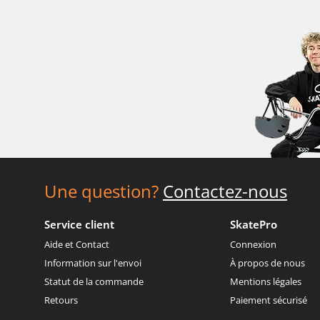
Une question?
Contactez-nous
Service client
SkatePro
Aide et Contact
Connexion
Information sur l'envoi
À propos de nous
Statut de la commande
Mentions légales
Retours
Paiement sécurisé