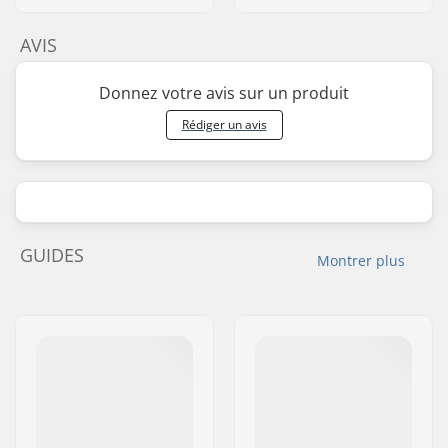
AVIS
Donnez votre avis sur un produit
Rédiger un avis
GUIDES
Montrer plus