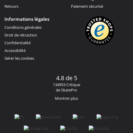
Retours
Paiement sécurisé
Informations légales
Conditions générales
Droit de rétraction
Confidentialité
Accessibilité
Gérer les cookies
4.8 de 5
134953 Critique
de SkatePro
Montrer plus