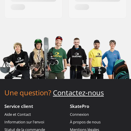
Une question?
Contactez-nous
Service client
SkatePro
Aide et Contact
Connexion
Information sur l'envoi
À propos de nous
Statut de la commande
Mentions légales