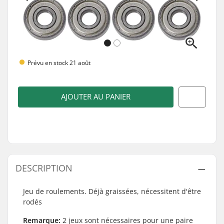
Prévu en stock 21 août
AJOUTER AU PANIER
DESCRIPTION
Jeu de roulements. Déjà graissées, nécessitent d'être
rodés
Remarque:
2 jeux sont nécessaires pour une paire