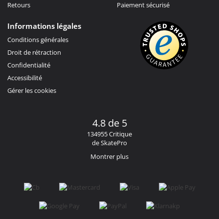
Retours
Paiement sécurisé
Informations légales
Conditions générales
Droit de rétraction
Confidentialité
Accessibilité
Gérer les cookies
4.8 de 5
134955 Critique
de SkatePro
Montrer plus