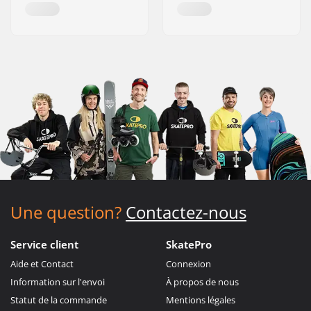
Une question?
Contactez-nous
Service client
SkatePro
Aide et Contact
Connexion
Information sur l'envoi
À propos de nous
Statut de la commande
Mentions légales