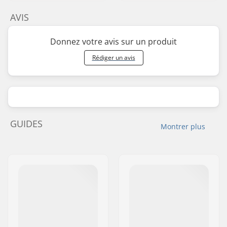
AVIS
Donnez votre avis sur un produit
Rédiger un avis
GUIDES
Montrer plus