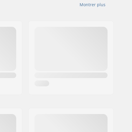
Montrer plus