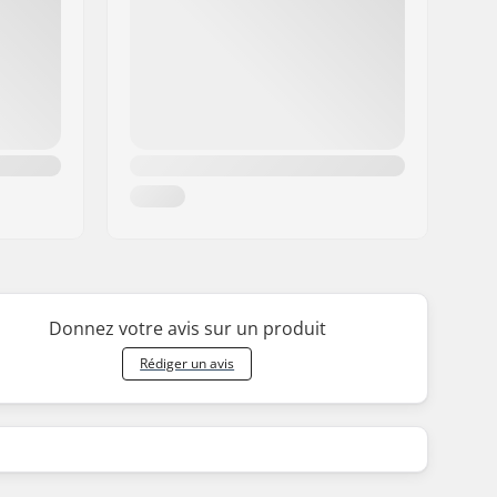
Donnez votre avis sur un produit
Rédiger un avis