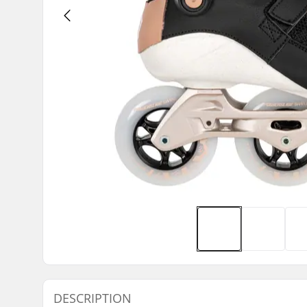
DESCRIPTION