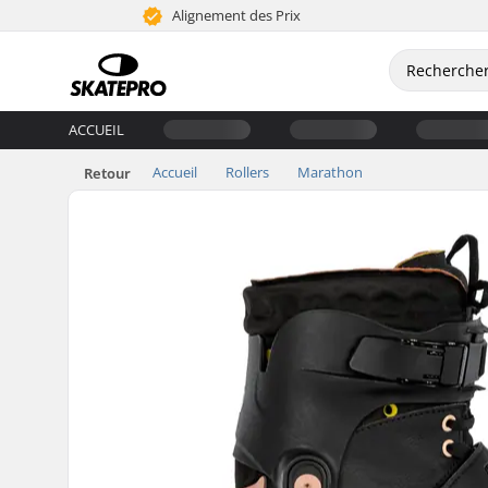
Alignement des Prix
ACCUEIL
Accueil
Rollers
Marathon
Retour