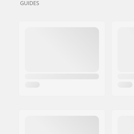
GUIDES