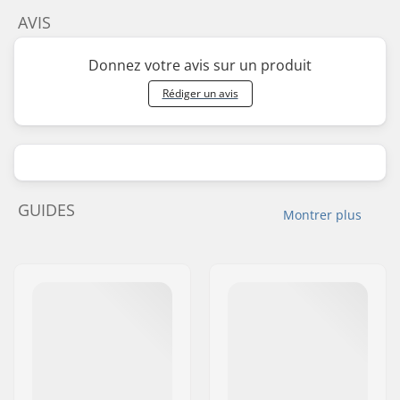
AVIS
Donnez votre avis sur un produit
Rédiger un avis
GUIDES
Montrer plus