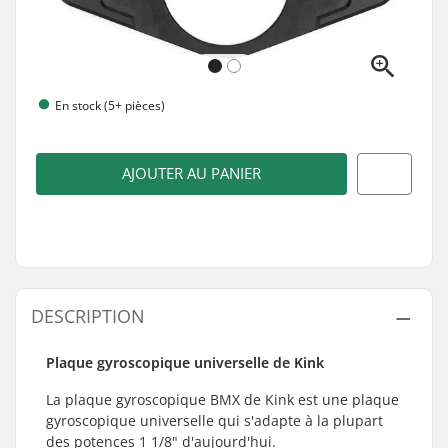
En stock (5+ pièces)
AJOUTER AU PANIER
DESCRIPTION
Plaque gyroscopique universelle de Kink
La plaque gyroscopique BMX de Kink est une plaque
gyroscopique universelle qui s'adapte à la plupart
des potences 1 1/8" d'aujourd'hui.