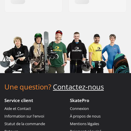
Une question?
Contactez-nous
Service client
SkatePro
Aide et Contact
Connexion
Information sur l'envoi
À propos de nous
Statut de la commande
Mentions légales