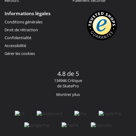
Retours
Paiement sécurisé
Informations légales
Conditions générales
Droit de rétraction
Confidentialité
Accessibilité
Gérer les cookies
4.8 de 5
134946 Critique
de SkatePro
Montrer plus