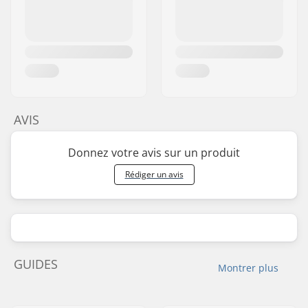
AVIS
Donnez votre avis sur un produit
Rédiger un avis
GUIDES
Montrer plus