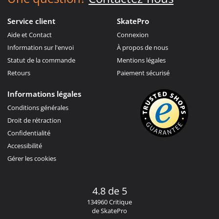
Service client
SkatePro
Aide et Contact
Connexion
Information sur l'envoi
À propos de nous
Statut de la commande
Mentions légales
Retours
Paiement sécurisé
Informations légales
Conditions générales
Droit de rétraction
Confidentialité
Accessibilité
Gérer les cookies
4.8 de 5
134960 Critique
de SkatePro