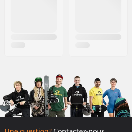
Une question?
Contactez-nous