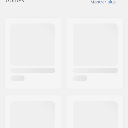
GUIDES
Montrer plus