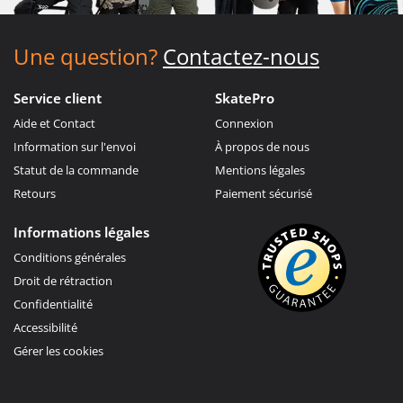
Une question?
Contactez-nous
Service client
SkatePro
Aide et Contact
Connexion
Information sur l'envoi
À propos de nous
Statut de la commande
Mentions légales
Retours
Paiement sécurisé
Informations légales
Conditions générales
Droit de rétraction
Confidentialité
Accessibilité
Gérer les cookies