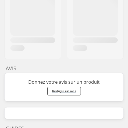
AVIS
Donnez votre avis sur un produit
Rédiger un avis