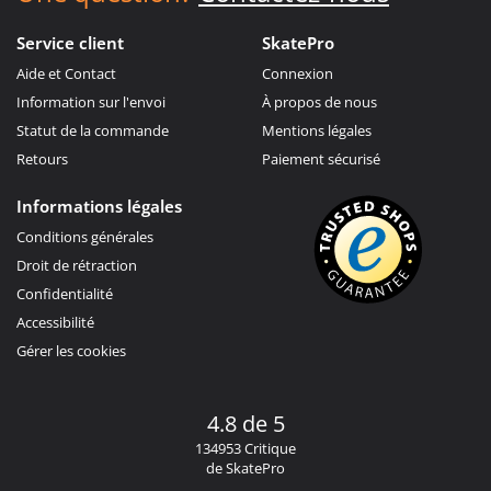
Service client
SkatePro
Aide et Contact
Connexion
Information sur l'envoi
À propos de nous
Statut de la commande
Mentions légales
Retours
Paiement sécurisé
Informations légales
Conditions générales
Droit de rétraction
Confidentialité
Accessibilité
Gérer les cookies
4.8 de 5
134953 Critique
de SkatePro