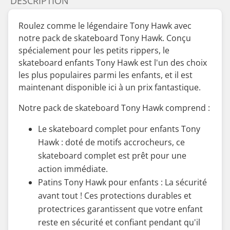
DESCRIPTION
Roulez comme le légendaire Tony Hawk avec
notre pack de skateboard Tony Hawk. Conçu
spécialement pour les petits rippers, le
skateboard enfants Tony Hawk est l'un des choix
les plus populaires parmi les enfants, et il est
maintenant disponible ici à un prix fantastique.
Notre pack de skateboard Tony Hawk comprend :
Le skateboard complet pour enfants Tony
Hawk : doté de motifs accrocheurs, ce
skateboard complet est prêt pour une
action immédiate.
Patins Tony Hawk pour enfants : La sécurité
avant tout ! Ces protections durables et
protectrices garantissent que votre enfant
reste en sécurité et confiant pendant qu'il