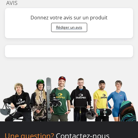
AVIS
Donnez votre avis sur un produit
Rédiger un avis
Une question?
Contactez-nous