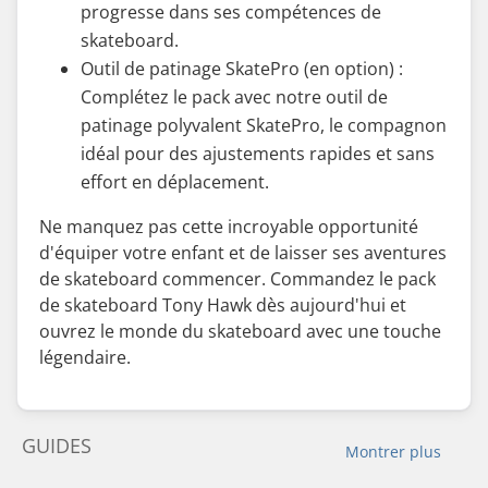
progresse dans ses compétences de
skateboard.
Outil de patinage SkatePro (en option) :
Complétez le pack avec notre outil de
patinage polyvalent SkatePro, le compagnon
idéal pour des ajustements rapides et sans
effort en déplacement.
Ne manquez pas cette incroyable opportunité
d'équiper votre enfant et de laisser ses aventures
de skateboard commencer. Commandez le pack
de skateboard Tony Hawk dès aujourd'hui et
ouvrez le monde du skateboard avec une touche
légendaire.
GUIDES
Montrer plus