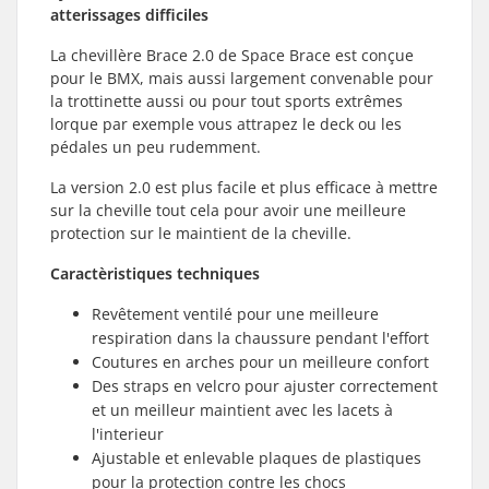
atterissages difficiles
La chevillère Brace 2.0 de Space Brace est conçue
pour le BMX, mais aussi largement convenable pour
la trottinette aussi ou pour tout sports extrêmes
lorque par exemple vous attrapez le deck ou les
pédales un peu rudemment.
La version 2.0 est plus facile et plus efficace à mettre
sur la cheville tout cela pour avoir une meilleure
protection sur le maintient de la cheville.
Caractèristiques techniques
Revêtement ventilé pour une meilleure
respiration dans la chaussure pendant l'effort
Coutures en arches pour un meilleure confort
Des straps en velcro pour ajuster correctement
et un meilleur maintient avec les lacets à
l'interieur
Ajustable et enlevable plaques de plastiques
pour la protection contre les chocs