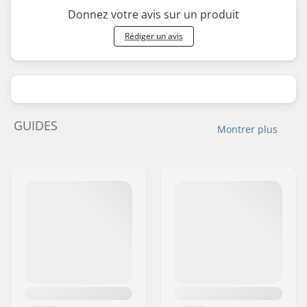
Donnez votre avis sur un produit
Rédiger un avis
GUIDES
Montrer plus