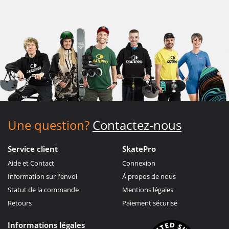
Une question?
Contactez-nous
Service client
SkatePro
Aide et Contact
Connexion
Information sur l'envoi
À propos de nous
Statut de la commande
Mentions légales
Retours
Paiement sécurisé
Informations légales