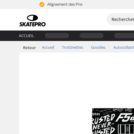
Alignement des Prix
ACCUEIL
Accueil
Trottinettes
Goodies
Autocollant
Retour