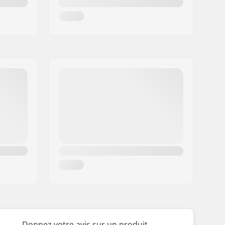
Donnez votre avis sur un produit