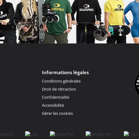
Informations légales
Conditions générales
Droit de rétraction
Confidentialité
Accessibilité
Gérer les cookies