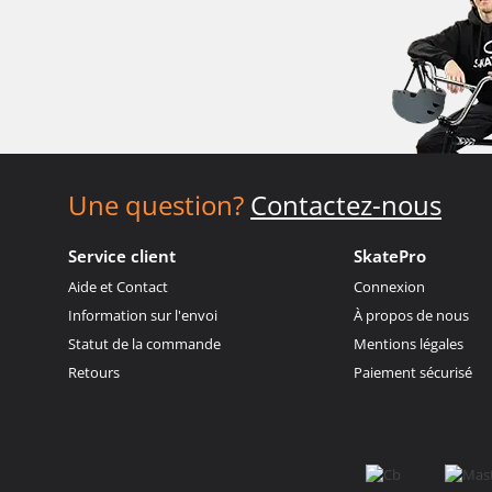
Une question?
Contactez-nous
Service client
SkatePro
Aide et Contact
Connexion
Information sur l'envoi
À propos de nous
Statut de la commande
Mentions légales
Retours
Paiement sécurisé