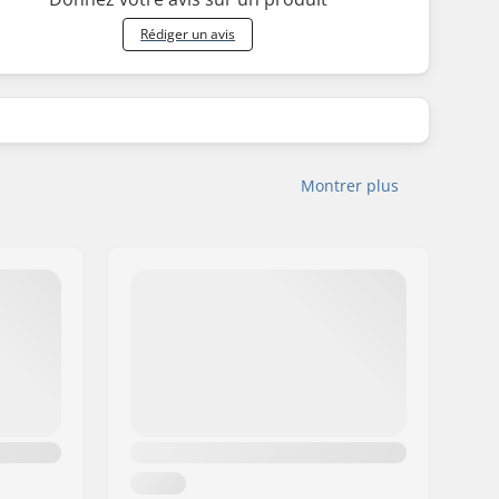
Rédiger un avis
Montrer plus