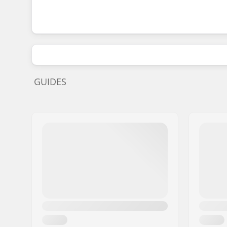
GUIDES