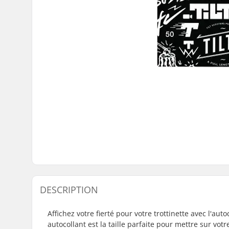
DESCRIPTION
Affichez votre fierté pour votre trottinette avec l'au
autocollant est la taille parfaite pour mettre sur vot