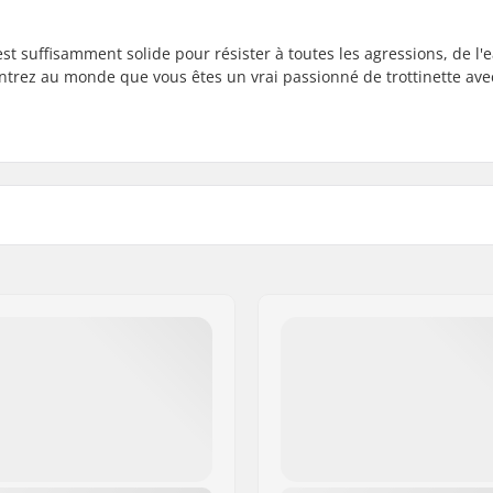
est suffisamment solide pour résister à toutes les agressions, de l'
montrez au monde que vous êtes un vrai passionné de trottinette ave