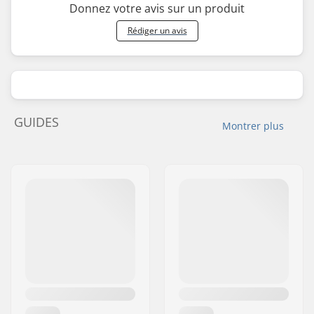
Donnez votre avis sur un produit
Rédiger un avis
GUIDES
Montrer plus