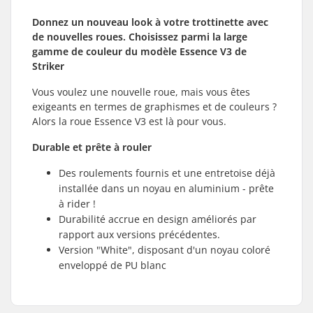
Donnez un nouveau look à votre trottinette avec
de nouvelles roues. Choisissez parmi la large
gamme de couleur du modèle Essence V3 de
Striker
Vous voulez une nouvelle roue, mais vous êtes
exigeants en termes de graphismes et de couleurs ?
Alors la roue Essence V3 est là pour vous.
Durable et prête à rouler
Des roulements fournis et une entretoise déjà
installée dans un noyau en aluminium - prête
à rider !
Durabilité accrue en design améliorés par
rapport aux versions précédentes.
Version "White", disposant d'un noyau coloré
enveloppé de PU blanc