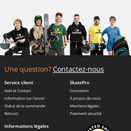
Une question?
Contactez-nous
Service client
SkatePro
Aide et Contact
Connexion
Information sur l'envoi
À propos de nous
Statut de la commande
Mentions légales
Retours
Paiement sécurisé
Informations légales