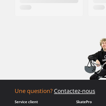
Une question?
Contactez-nous
Service client
SkatePro