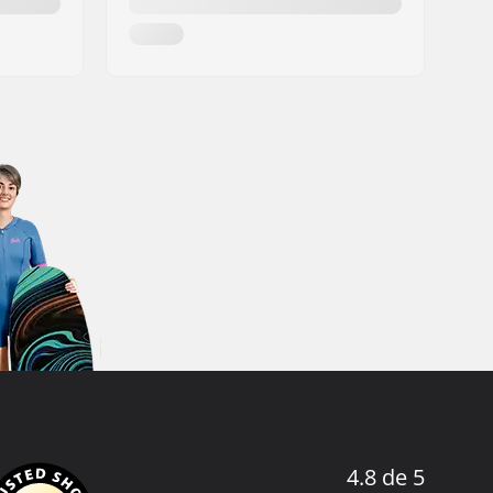
4.8 de 5