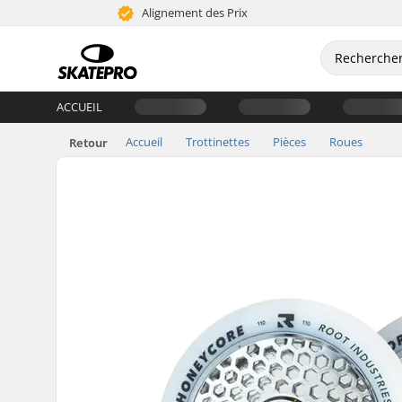
Alignement des Prix
ACCUEIL
Accueil
Trottinettes
Pièces
Roues
Retour