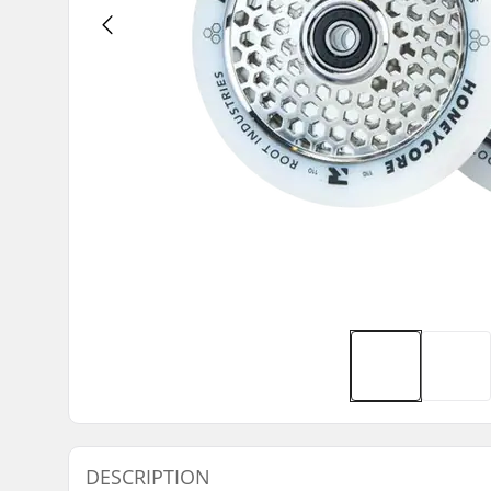
DESCRIPTION