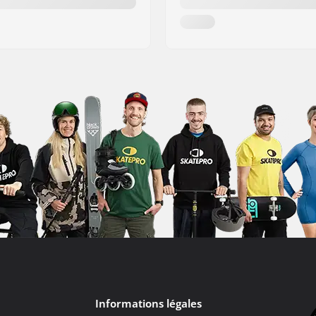
Informations légales