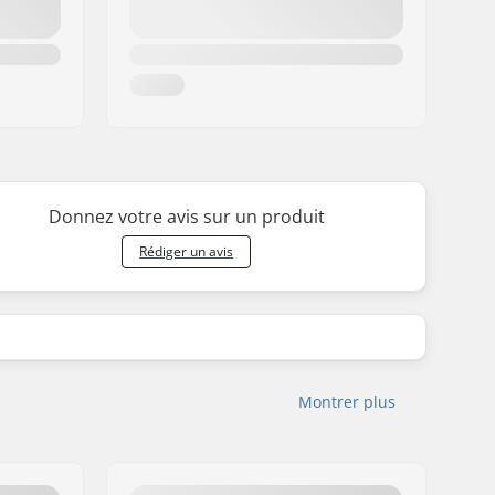
Donnez votre avis sur un produit
Rédiger un avis
Montrer plus