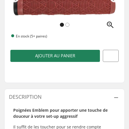
En stock (5+ paires)
AJOUTER AU PANIER
DESCRIPTION
Poignées Emblem pour apporter une touche de
douceur à votre set-up aggressif
Il suffit de les toucher pour se rendre compte