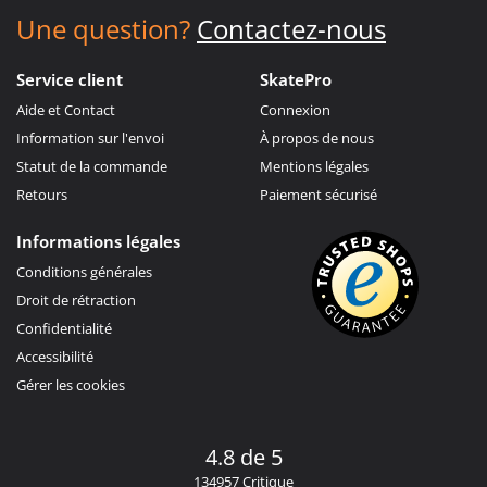
Une question?
Contactez-nous
Service client
SkatePro
Aide et Contact
Connexion
Information sur l'envoi
À propos de nous
Statut de la commande
Mentions légales
Retours
Paiement sécurisé
Informations légales
Conditions générales
Droit de rétraction
Confidentialité
Accessibilité
Gérer les cookies
4.8 de 5
134957 Critique