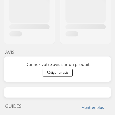
AVIS
Donnez votre avis sur un produit
Rédiger un avis
GUIDES
Montrer plus