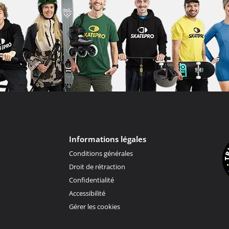
Informations légales
Conditions générales
Droit de rétraction
Confidentialité
Accessibilité
Gérer les cookies