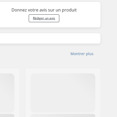
Donnez votre avis sur un produit
Rédiger un avis
Montrer plus