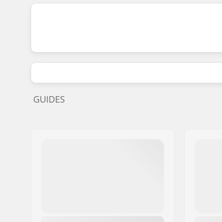
GUIDES