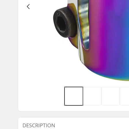
DESCRIPTION