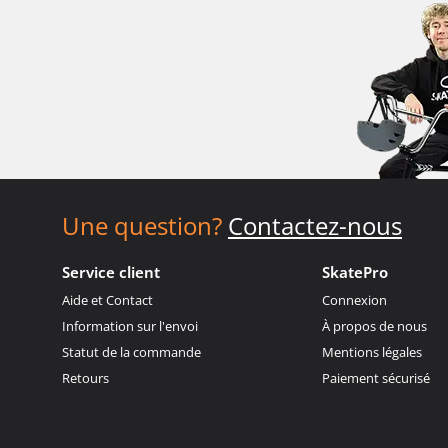
Une question?
Contactez-nous
Service client
SkatePro
Aide et Contact
Connexion
Information sur l'envoi
À propos de nous
Statut de la commande
Mentions légales
Retours
Paiement sécurisé