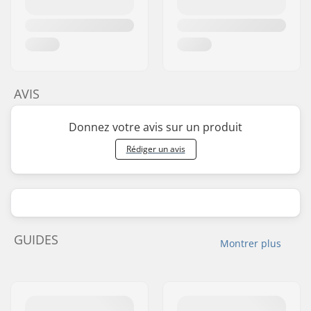
AVIS
Donnez votre avis sur un produit
Rédiger un avis
GUIDES
Montrer plus