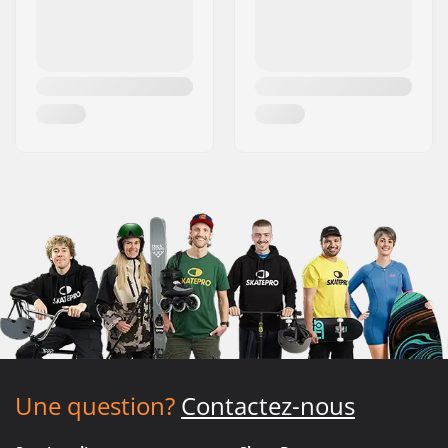
Une question?
Contactez-nous