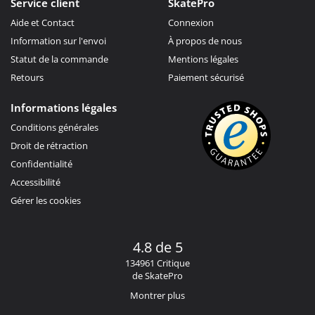
Service client
SkatePro
Aide et Contact
Connexion
Information sur l'envoi
À propos de nous
Statut de la commande
Mentions légales
Retours
Paiement sécurisé
Informations légales
Conditions générales
Droit de rétraction
Confidentialité
Accessibilité
Gérer les cookies
4.8 de 5
134961 Critique
de SkatePro
Montrer plus